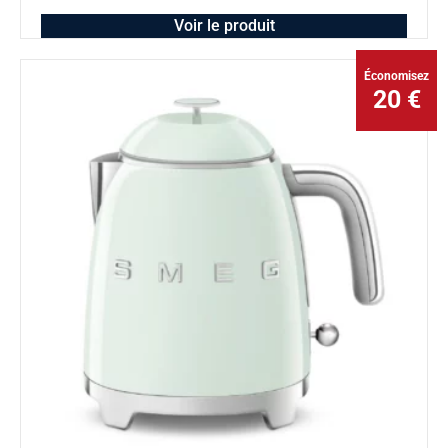
Voir le produit
Économisez
20 €