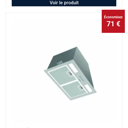
Voir le produit
Économisez
71 €