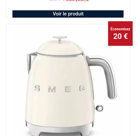
Voir le produit
Économisez
20 €