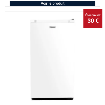
Voir le produit
Économisez
30 €