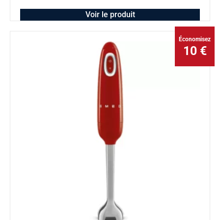
Voir le produit
Économisez
10 €