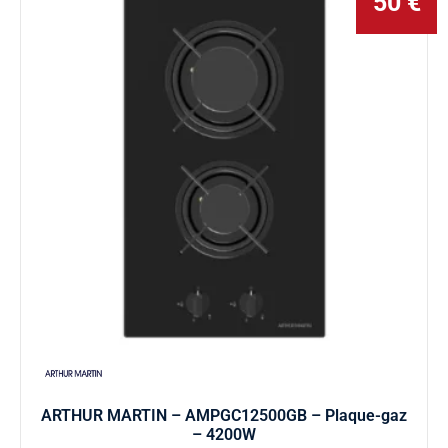
50 €
ARTHUR MARTIN – AMPGC12500GB – Plaque-gaz
– 4200W