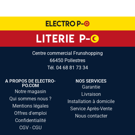
Centre commercial Frunshopping
66450 Pollestres
Tél.
04 68 81 73 34
A PROPOS DE ELECTRO-
NOS SERVICES
PO.COM
Garantie
Notre magasin
Livraison
Qui sommes nous ?
Installation à domicile
Mentions légales
Service Après-Vente
Offres d'emploi
Nous contacter
Confidentialité
CGV - CGU