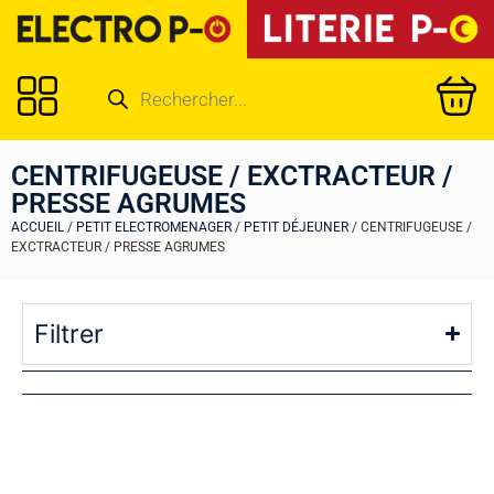
CENTRIFUGEUSE / EXCTRACTEUR /
PRESSE AGRUMES
ACCUEIL
/
PETIT ELECTROMENAGER
/
PETIT DÉJEUNER
/ CENTRIFUGEUSE /
EXCTRACTEUR / PRESSE AGRUMES
Filtrer