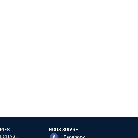
RIES
NOUS SUIVRE
SÉCHAGE
Facebook