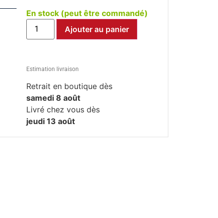
En stock (peut être commandé)
Ajouter au panier
Estimation livraison
Retrait en boutique dès
samedi 8 août
Livré chez vous dès
jeudi 13 août