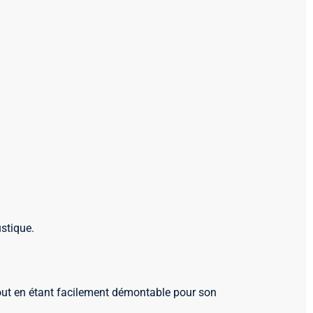
stique.
tout en étant facilement démontable pour son