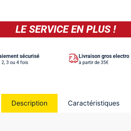
LE SERVICE EN PLUS !
aiement sécurisé
Livraison gros electro
 2, 3 ou 4 fois
à partir de 35€
Description
Caractéristiques