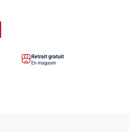
Retrait gratuit
En magasin