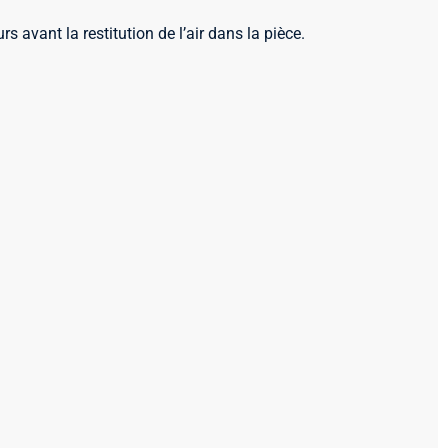
rs avant la restitution de l’air dans la pièce.