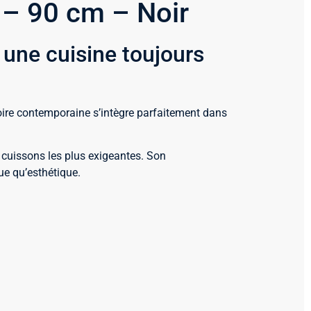
– 90 cm – Noir
une cuisine toujours
noire contemporaine s’intègre parfaitement dans
s cuissons les plus exigeantes. Son
e qu’esthétique.