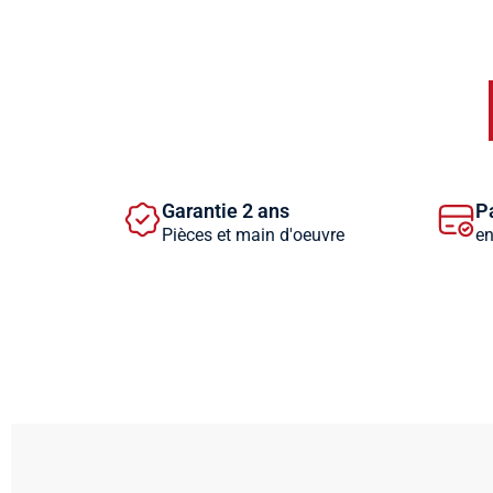
Garantie 2 ans
P
Pièces et main d'oeuvre
en