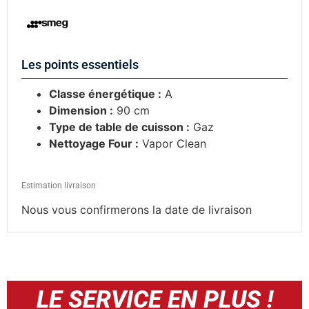
Les points essentiels
Classe énergétique :
A
Dimension :
90 cm
Type de table de cuisson :
Gaz
Nettoyage Four :
Vapor Clean
Estimation livraison
Nous vous confirmerons la date de livraison
LE SERVICE EN PLUS !