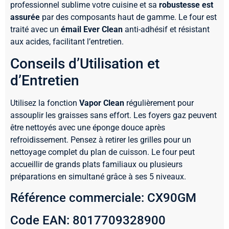
professionnel sublime votre cuisine et sa
robustesse est
assurée
par des composants haut de gamme. Le four est
traité avec un
émail Ever Clean
anti-adhésif et résistant
aux acides, facilitant l’entretien.
Conseils d’Utilisation et
d’Entretien
Utilisez la fonction
Vapor Clean
régulièrement pour
assouplir les graisses sans effort. Les foyers gaz peuvent
être nettoyés avec une éponge douce après
refroidissement. Pensez à retirer les grilles pour un
nettoyage complet du plan de cuisson. Le four peut
accueillir de grands plats familiaux ou plusieurs
préparations en simultané grâce à ses 5 niveaux.
Référence commerciale: CX90GM
Code EAN: 8017709328900