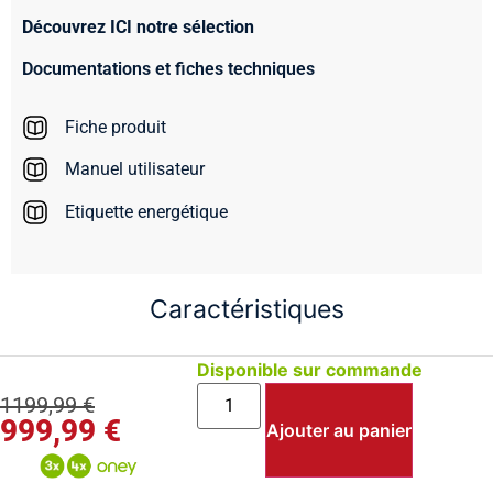
Découvrez ICI notre sélection
Documentations et fiches techniques
Fiche produit
Manuel utilisateur
Etiquette energétique
Caractéristiques
Disponible sur commande
1199,99
€
999,99
€
Ajouter au panier