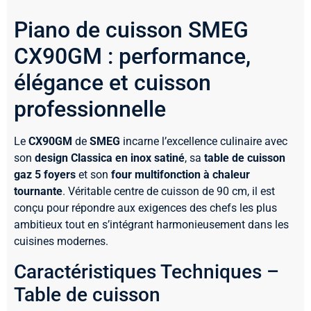
Piano de cuisson SMEG
CX90GM : performance,
élégance et cuisson
professionnelle
Le
CX90GM
de
SMEG
incarne l’excellence culinaire avec
son
design Classica en inox satiné
, sa
table de cuisson
gaz 5 foyers
et son
four multifonction à chaleur
tournante
. Véritable centre de cuisson de 90 cm, il est
conçu pour répondre aux exigences des chefs les plus
ambitieux tout en s’intégrant harmonieusement dans les
cuisines modernes.
Caractéristiques Techniques –
Table de cuisson