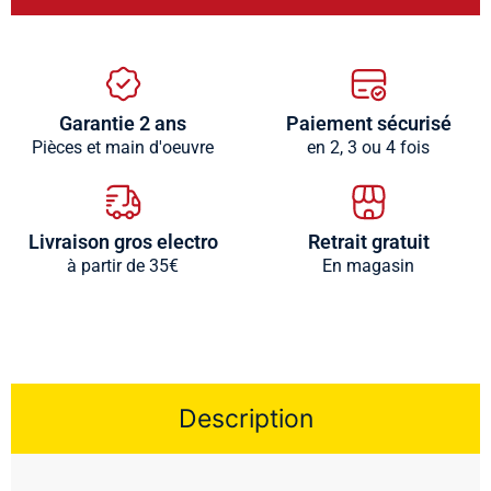
Garantie 2 ans
Paiement sécurisé
Pièces et main d'oeuvre
en 2, 3 ou 4 fois
Livraison gros electro
Retrait gratuit
à partir de 35€
En magasin
Description