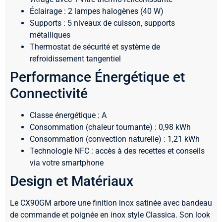
Éclairage : 2 lampes halogènes (40 W)
Supports : 5 niveaux de cuisson, supports
métalliques
Thermostat de sécurité et système de
refroidissement tangentiel
Performance Énergétique et
Connectivité
Classe énergétique : A
Consommation (chaleur tournante) : 0,98 kWh
Consommation (convection naturelle) : 1,21 kWh
Technologie NFC : accès à des recettes et conseils
via votre smartphone
Design et Matériaux
Le CX90GM arbore une finition inox satinée avec bandeau
de commande et poignée en inox style Classica. Son look