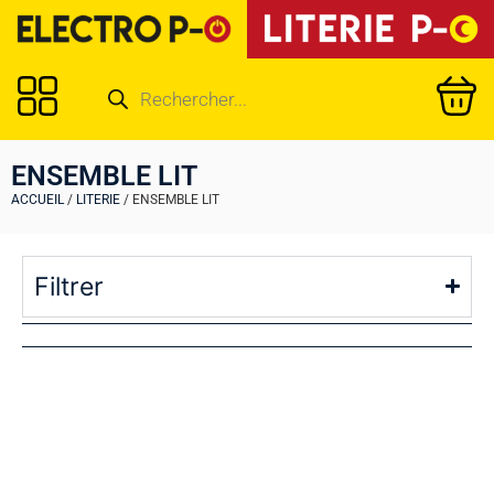
ENSEMBLE LIT
ACCUEIL
/
LITERIE
/ ENSEMBLE LIT
Filtrer