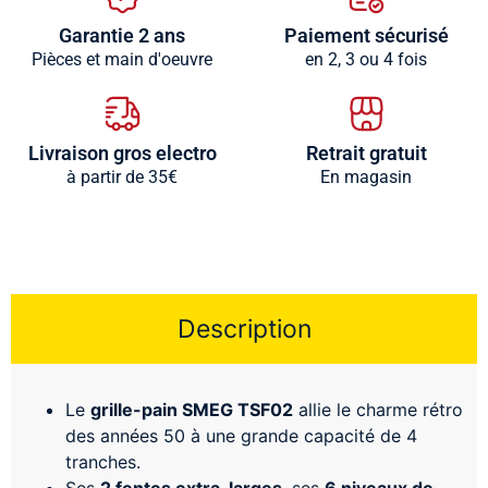
Garantie 2 ans
Paiement sécurisé
Pièces et main d'oeuvre
en 2, 3 ou 4 fois
Livraison gros electro
Retrait gratuit
à partir de 35€
En magasin
Description
Le
grille-pain SMEG TSF02
allie le charme rétro
des années 50 à une grande capacité de 4
tranches.