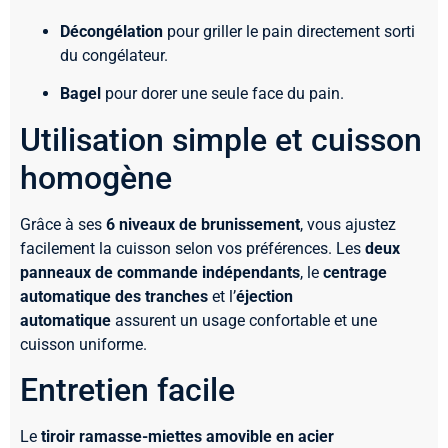
Décongélation
pour griller le pain directement sorti
du congélateur.
Bagel
pour dorer une seule face du pain.
Utilisation simple et cuisson
homogène
Grâce à ses
6 niveaux de brunissement
, vous ajustez
facilement la cuisson selon vos préférences. Les
deux
panneaux de commande indépendants
, le
centrage
automatique des tranches
et l’
éjection
automatique
assurent un usage confortable et une
cuisson uniforme.
Entretien facile
Le
tiroir ramasse-miettes amovible en acier