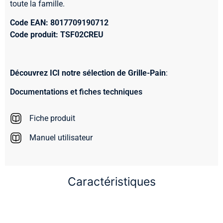
toute la famille.
Code EAN: 8017709190712
Code produit: TSF02CREU
Découvrez ICI notre sélection de Grille-Pain
:
Documentations et fiches techniques
Fiche produit
Manuel utilisateur
Caractéristiques