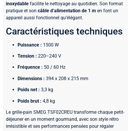
inoxydable
facilite le nettoyage au quotidien. Son format
pratique et son
câble d’alimentation de 1 m
en font un
appareil aussi fonctionnel qu’élégant.
Caractéristiques techniques
Puissance :
1500 W
Tension :
220–240 V
Fréquence :
50 / 60 Hz
Dimensions :
394 x 208 x 215 mm
Poids net :
3,3 kg
Poids brut :
4,8 kg
Le grille-pain SMEG TSF02CREU transforme chaque petit-
déjeuner en un moment gourmand, avec son style rétro
irrésistible et ses performances pensées pour régaler