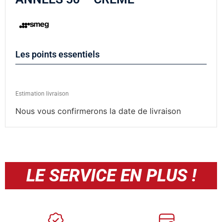
Les points essentiels
Estimation livraison
Nous vous confirmerons la date de livraison
LE SERVICE EN PLUS !