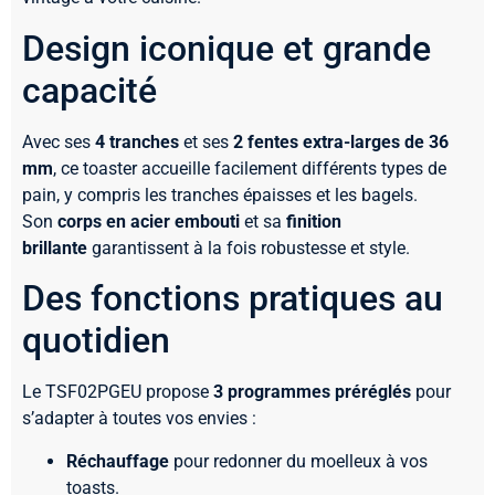
Design iconique et grande
capacité
Avec ses
4 tranches
et ses
2 fentes extra-larges de 36
mm
, ce toaster accueille facilement différents types de
pain, y compris les tranches épaisses et les bagels.
Son
corps en acier embouti
et sa
finition
brillante
garantissent à la fois robustesse et style.
Des fonctions pratiques au
quotidien
Le TSF02PGEU propose
3 programmes préréglés
pour
s’adapter à toutes vos envies :
Réchauffage
pour redonner du moelleux à vos
toasts.