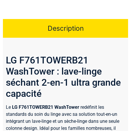
Description
LG F761TOWERB21
WashTower : lave-linge
séchant 2-en-1 ultra grande
capacité
Le
LG F761TOWERB21 WashTower
redéfinit les
standards du soin du linge avec sa solution tout-en-un
intégrant un lave-linge et un sèche-linge dans une seule
colonne design. Idéal pour les familles nombreuses, il