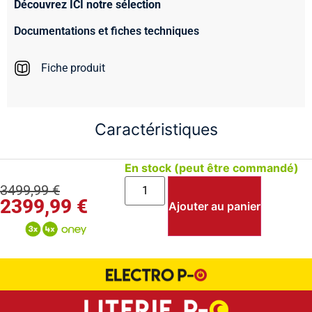
Découvrez ICI notre sélection
Documentations et fiches techniques
Fiche produit
Caractéristiques
En stock (peut être commandé)
3499,99
€
2399,99
€
Ajouter au panier