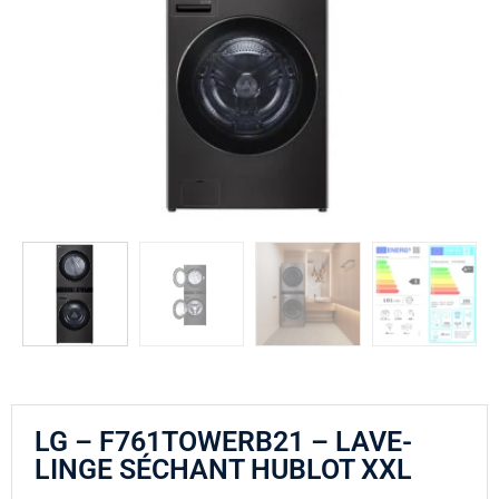
LG – F761TOWERB21 – LAVE-
LINGE SÉCHANT HUBLOT XXL