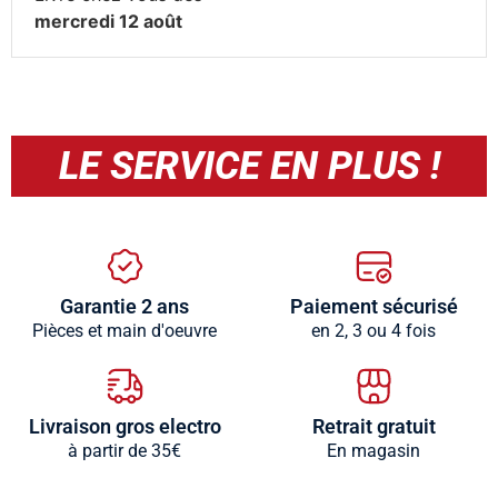
mercredi 12 août
LE SERVICE EN PLUS !
Garantie 2 ans
Paiement sécurisé
Pièces et main d'oeuvre
en 2, 3 ou 4 fois
Livraison gros electro
Retrait gratuit
à partir de 35€
En magasin